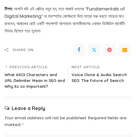
টিপস:
আপনি যদি এই সেক্টরে নতুন হন, তবে আজই গুগলের “Fundamentals of
Digital Marketing” বা হাবস্পটের কোর্সগুলো দিয়ে যাত্রা শুরু করতে পারেন। মনে
রাখবেন, আজকের ছোট একটি পদক্ষেপই আপনাকে আগামীকালের একজন ডিজিটাল মার্কেটিং
লিডার হিসেবে গড়ে তুলবে।
SHARE ON
PREVIOUS ARTICLE
NEXT ARTICLE
What ASCII Characters and
Voice Clone & Audio Search
URL Delimiter Mean in SEO and
SEO: The Future of Search
Why its so Important?
Leave a Reply
Your email address will not be published.
Required fields are
marked
*