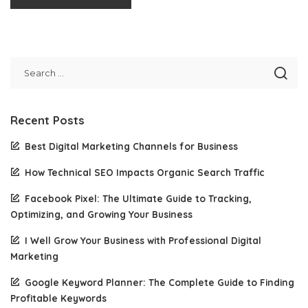
Recent Posts
Best Digital Marketing Channels for Business
How Technical SEO Impacts Organic Search Traffic
Facebook Pixel: The Ultimate Guide to Tracking,
Optimizing, and Growing Your Business
I Well Grow Your Business with Professional Digital
Marketing
Google Keyword Planner: The Complete Guide to Finding
Profitable Keywords