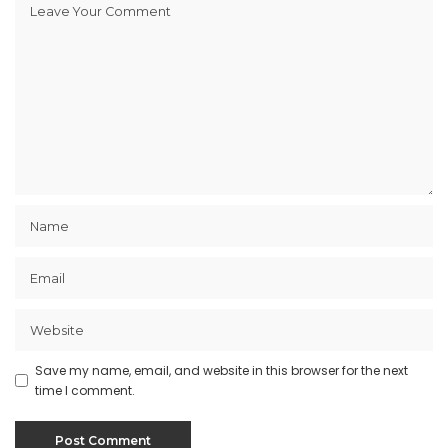
Save my name, email, and website in this browser for the next
time I comment.