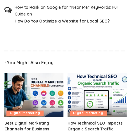
How to Rank on Google for “Near Me” Keywords: Full
Guide
on
How Do You Optimize a Website for Local SEO?
You Might Also Enjoy
Digital Marketing
Digital Marketing
Best Digital Marketing
How Technical SEO Impacts
Channels for Business
Organic Search Traffic