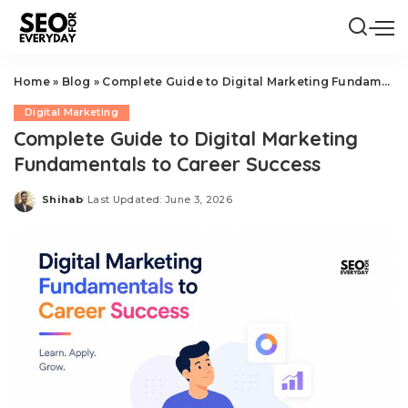
Home
»
Blog
»
Complete Guide to Digital Marketing Fundamentals to Career Success
Digital Marketing
Complete Guide to Digital Marketing
Fundamentals to Career Success
Shihab
Last Updated: June 3, 2026
Posted
by