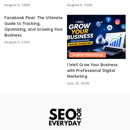
August 6, 2026
August 5, 2026
Facebook Pixel: The Ultimate
Guide to Tracking,
Optimizing, and Growing Your
Business
August 3, 2026
Digital Marketing
I Well Grow Your Business
with Professional Digital
Marketing
July 25, 2026