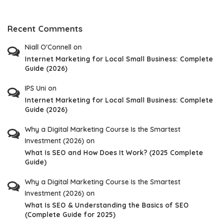
Recent Comments
Niall O'Connell
on
Internet Marketing for Local Small Business: Complete
Guide (2026)
IPS Uni
on
Internet Marketing for Local Small Business: Complete
Guide (2026)
Why a Digital Marketing Course Is the Smartest
Investment (2026)
on
What Is SEO and How Does It Work? (2025 Complete
Guide)
Why a Digital Marketing Course Is the Smartest
Investment (2026)
on
What Is SEO & Understanding the Basics of SEO
(Complete Guide for 2025)